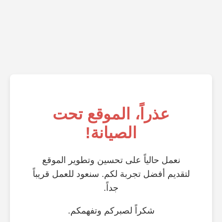
عذراً، الموقع تحت
الصيانة!
نعمل حالياً على تحسين وتطوير الموقع
لتقديم أفضل تجربة لكم. سنعود للعمل قريباً
جداً.
شكراً لصبركم وتفهمكم.