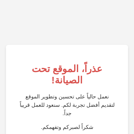
عذراً، الموقع تحت
الصيانة!
نعمل حالياً على تحسين وتطوير الموقع
لتقديم أفضل تجربة لكم. سنعود للعمل قريباً
جداً.
شكراً لصبركم وتفهمكم.