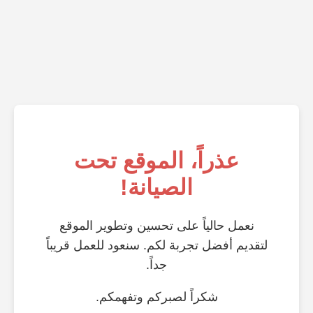
عذراً، الموقع تحت
الصيانة!
نعمل حالياً على تحسين وتطوير الموقع
لتقديم أفضل تجربة لكم. سنعود للعمل قريباً
جداً.
شكراً لصبركم وتفهمكم.