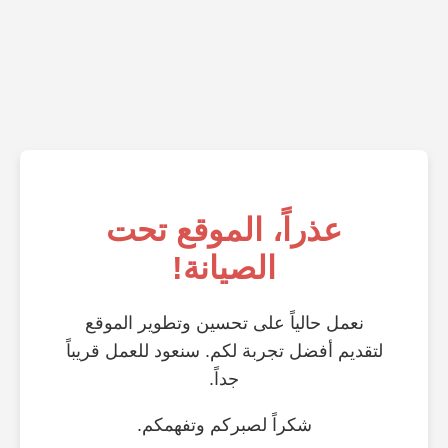
عذراً، الموقع تحت
الصيانة!
نعمل حالياً على تحسين وتطوير الموقع
لتقديم أفضل تجربة لكم. سنعود للعمل قريباً
جداً.
شكراً لصبركم وتفهمكم.