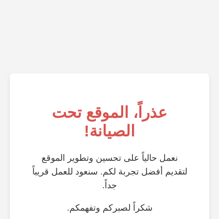
عذراً، الموقع تحت
الصيانة!
نعمل حالياً على تحسين وتطوير الموقع
لتقديم أفضل تجربة لكم. سنعود للعمل قريباً
جداً.
شكراً لصبركم وتفهمكم.