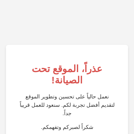
عذراً، الموقع تحت
الصيانة!
نعمل حالياً على تحسين وتطوير الموقع
لتقديم أفضل تجربة لكم. سنعود للعمل قريباً
جداً.
شكراً لصبركم وتفهمكم.