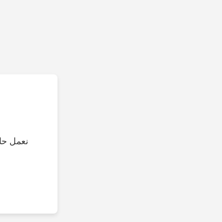
نعمل حال