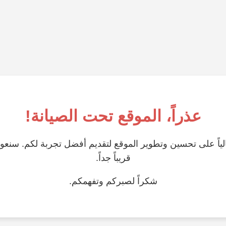
عذراً، الموقع تحت الصيانة!
ياً على تحسين وتطوير الموقع لتقديم أفضل تجربة لكم. سنعو
قريباً جداً.
شكراً لصبركم وتفهمكم.