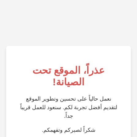
عذراً، الموقع تحت
الصيانة!
نعمل حالياً على تحسين وتطوير الموقع
لتقديم أفضل تجربة لكم. سنعود للعمل قريباً
جداً.
شكراً لصبركم وتفهمكم.