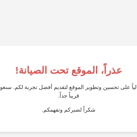
عذراً، الموقع تحت الصيانة!
ياً على تحسين وتطوير الموقع لتقديم أفضل تجربة لكم. سنعو
قريباً جداً.
شكراً لصبركم وتفهمكم.