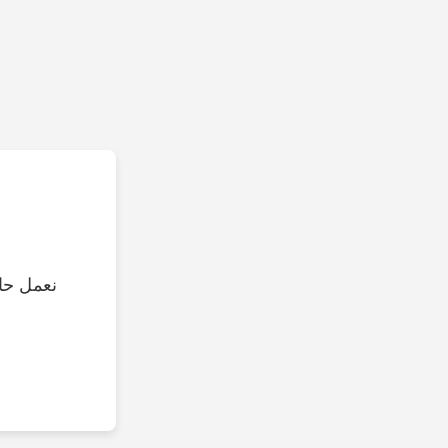
نعمل حال