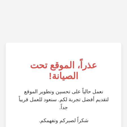
عذراً، الموقع تحت
الصيانة!
نعمل حالياً على تحسين وتطوير الموقع
لتقديم أفضل تجربة لكم. سنعود للعمل قريباً
جداً.
شكراً لصبركم وتفهمكم.