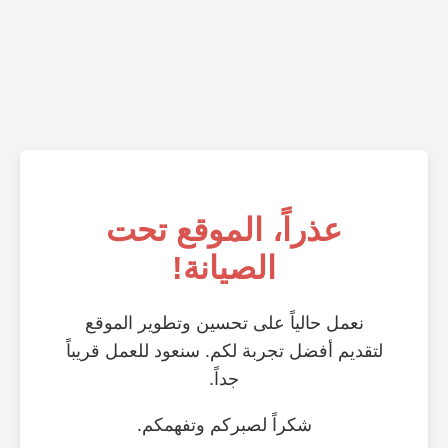
عذراً، الموقع تحت
الصيانة!
نعمل حالياً على تحسين وتطوير الموقع
لتقديم أفضل تجربة لكم. سنعود للعمل قريباً
جداً.
شكراً لصبركم وتفهمكم.