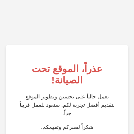
عذراً، الموقع تحت
الصيانة!
نعمل حالياً على تحسين وتطوير الموقع
لتقديم أفضل تجربة لكم. سنعود للعمل قريباً
جداً.
شكراً لصبركم وتفهمكم.