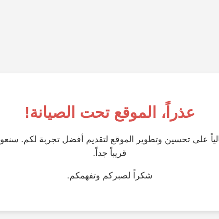
عذراً، الموقع تحت الصيانة!
ياً على تحسين وتطوير الموقع لتقديم أفضل تجربة لكم. سنعو
قريباً جداً.
شكراً لصبركم وتفهمكم.