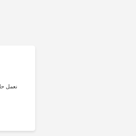
نعمل حال