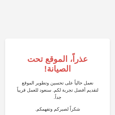
عذراً، الموقع تحت
الصيانة!
نعمل حالياً على تحسين وتطوير الموقع
لتقديم أفضل تجربة لكم. سنعود للعمل قريباً
جداً.
شكراً لصبركم وتفهمكم.