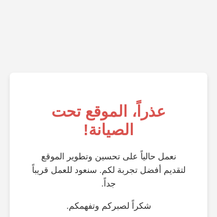
عذراً، الموقع تحت
الصيانة!
نعمل حالياً على تحسين وتطوير الموقع
لتقديم أفضل تجربة لكم. سنعود للعمل قريباً
جداً.
شكراً لصبركم وتفهمكم.